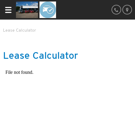
Lease Calculator
Lease Calculator