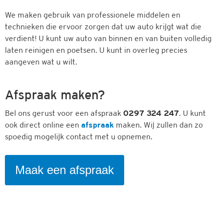
We maken gebruik van professionele middelen en
technieken die ervoor zorgen dat uw auto krijgt wat die
verdient! U kunt uw auto van binnen en van buiten volledig
laten reinigen en poetsen. U kunt in overleg precies
aangeven wat u wilt.
Afspraak maken?
Bel ons gerust voor een afspraak
0297 324 247
. U kunt
ook direct online een
afspraak
maken. Wij zullen dan zo
spoedig mogelijk contact met u opnemen.
Maak een afspraak