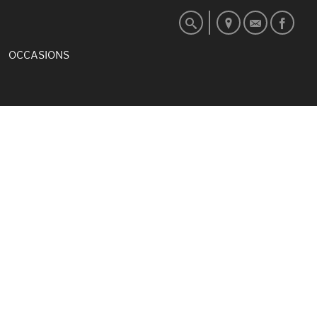
OCCASIONS