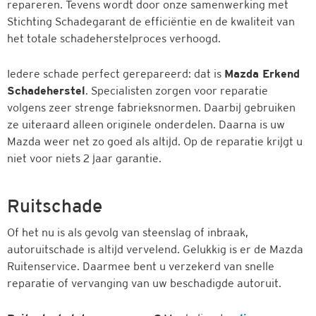
repareren. Tevens wordt door onze samenwerking met
Stichting Schadegarant de efficiëntie en de kwaliteit van
het totale schadeherstelproces verhoogd.
Iedere schade perfect gerepareerd: dat is
Mazda Erkend
Schadeherstel
. Specialisten zorgen voor reparatie
volgens zeer strenge fabrieksnormen. Daarbij gebruiken
ze uiteraard alleen originele onderdelen. Daarna is uw
Mazda weer net zo goed als altijd. Op de reparatie krijgt u
niet voor niets 2 jaar garantie.
Ruitschade
Of het nu is als gevolg van steenslag of inbraak,
autoruitschade is altijd vervelend. Gelukkig is er de Mazda
Ruitenservice. Daarmee bent u verzekerd van snelle
reparatie of vervanging van uw beschadigde autoruit.