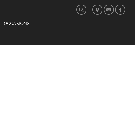
OCCASIONS