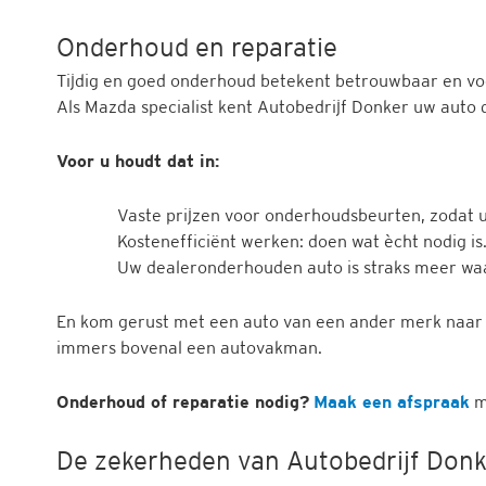
Onderhoud en reparatie
Tijdig en goed onderhoud betekent betrouwbaar en vo
Als Mazda specialist kent Autobedrijf Donker uw auto 
Voor u houdt dat in:
Vaste prijzen voor onderhoudsbeurten, zodat u
Kostenefficiënt werken: doen wat ècht nodig is
Uw dealeronderhouden auto is straks meer wa
En kom gerust met een auto van een ander merk naar Au
immers bovenal een autovakman.
Onderhoud of reparatie nodig?
Maak een afspraak
m
De zekerheden van Autobedrijf Donk